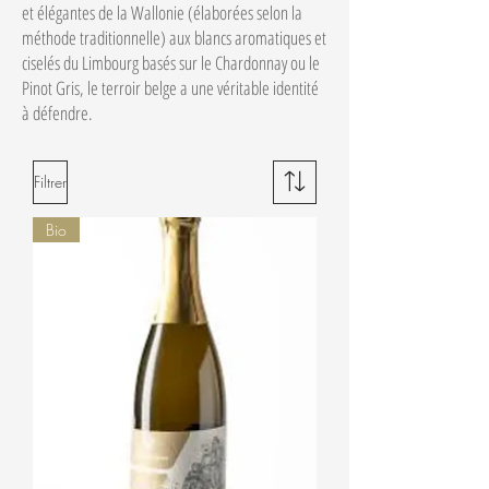
et élégantes de la Wallonie (élaborées selon la
méthode traditionnelle) aux blancs aromatiques et
ciselés du Limbourg basés sur le Chardonnay ou le
Pinot Gris, le terroir belge a une véritable identité
à défendre.
Filtrer
Bio