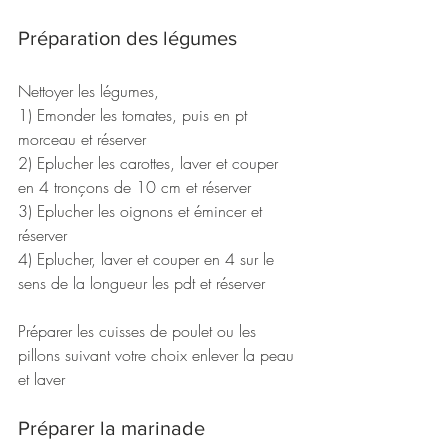
Préparation des légumes
Nettoyer les légumes,
1) Emonder les tomates, puis en pt 
morceau et réserver
2) Eplucher les carottes, laver et couper 
en 4 tronçons de 10 cm et réserver
3) Eplucher les oignons et émincer et 
réserver
4) Eplucher, laver et couper en 4 sur le 
sens de la longueur les pdt et réserver
Préparer les cuisses de poulet ou les 
pillons suivant votre choix enlever la peau 
et laver
Préparer la marinade