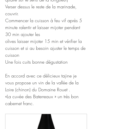
Verser dessus le reste de la marinade, 
couvrir.
Commencer la cuisson à feu vif après 5 
minute ralentir et laisser mijoter pendant 
30 min ajouter les
olives laisser mijoter 15 min et vérifier la 
cuisson et si au besoin ajuster le temps de 
cuisson
Une fois cuits bonne dégustation
En accord avec ce délicieux tajine je 
vous propose un vin de la vallée de la 
Loire (chinon) du Domaine Rouet .
«La cuvée des Baterreaux » un très bon 
cabernet franc.