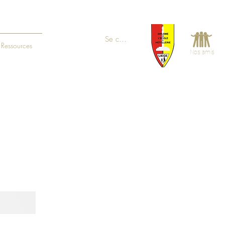
Se connecter
Ressources
Nos amis