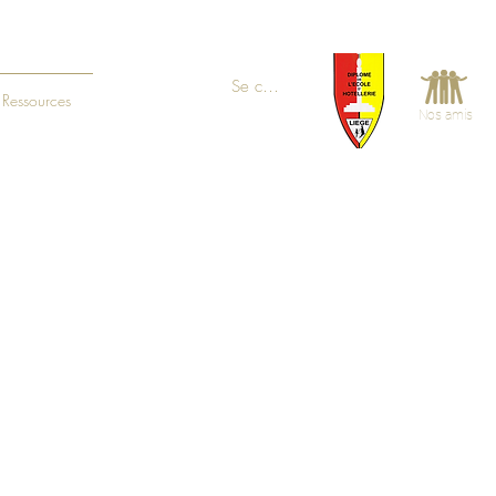
Se connecter
Ressources
Nos amis