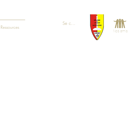
Se connecter
Ressources
Nos amis