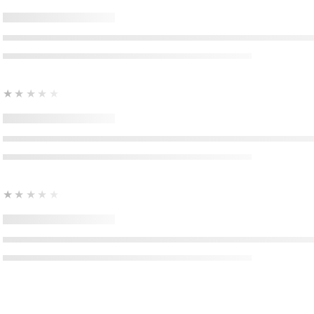
★★★★★
★★★★★