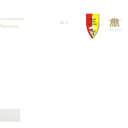
Se connecter
Ressources
Nos amis