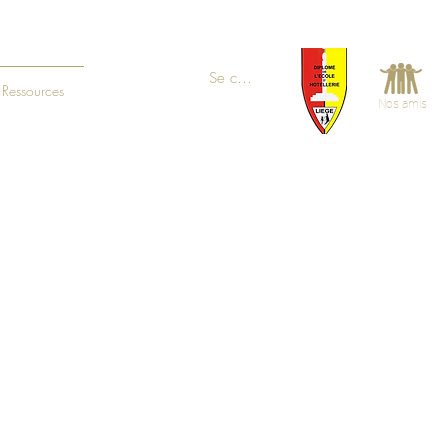
Se connecter
Ressources
Nos amis