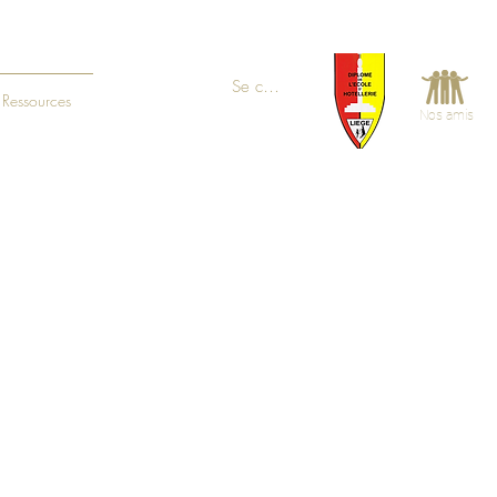
Se connecter
Ressources
Nos amis