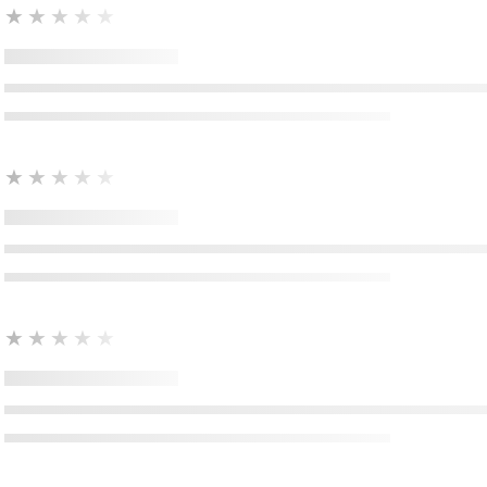
★★★★★
★★★★★
★★★★★