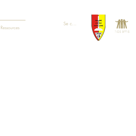
Se connecter
Ressources
Nos amis