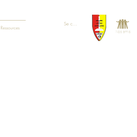
Se connecter
Ressources
Nos amis